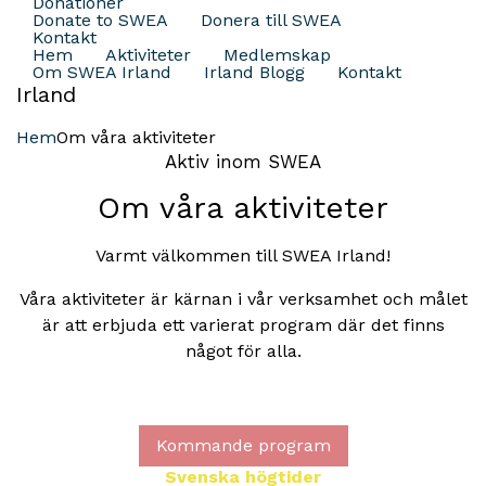
Donationer
Donate to SWEA
Donera till SWEA
Kontakt
Hem
Aktiviteter
Medlemskap
Om SWEA Irland
Irland Blogg
Kontakt
Irland
Hem
Om våra aktiviteter
Aktiv inom SWEA
Om våra aktiviteter
Varmt välkommen till SWEA Irland!
Våra aktiviteter är kärnan i vår verksamhet och målet
är att erbjuda ett varierat program där det finns
något för alla.
Kommande program
Svenska högtider